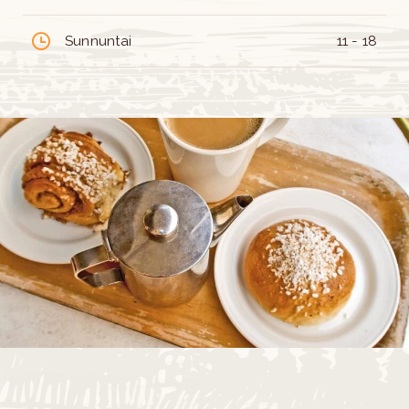
Sunnuntai
11 - 18