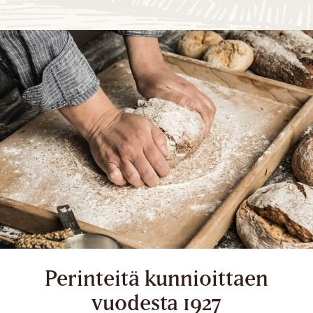
Perinteitä kunnioittaen
vuodesta 1927